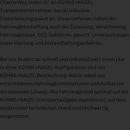
CharterWay bietet dir als KÜHNE+NAGEL-
Transportunternehmer das all inklusive
Dienstleistungspaket an. Diese umfassen neben der
Fahrzeugbeschaffung auch die Zulassung, Versicherung,
Fahrzeugsteuer, GEZ-Gebühren, gesetzl. Untersuchungen
sowie Wartung und Instandhaltungsarbeiten.
Bei uns findest du schnell und unkompliziert einen Lkw
in einer KÜHNE+NAGEL-Konfiguration und mit
KÜHNE+NAGEL-Beschriftung. Wähle dabei aus
verschiedenen Fahrzeugkombinationen und Aufbauten
die passende Lösung. Alle Fahrzeuge sind optimal auf die
KÜHNE+NAGEL-Transportaufgabe abgestimmt, auf dem
modernsten technischen Stand und hochwertig
ausgestattet.