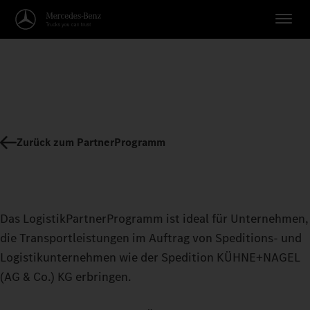
Zurück zum PartnerProgramm
Das LogistikPartnerProgramm ist ideal für Unternehmen,
die Transportleistungen im Auftrag von Speditions- und
Logistikunternehmen wie der Spedition KÜHNE+NAGEL
(AG & Co.) KG erbringen.