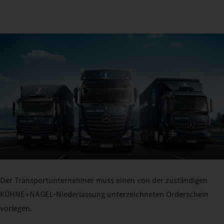
Der Transportunternehmer muss einen von der zuständigen
KÜHNE+NAGEL-Niederlassung unterzeichneten Orderschein
vorlegen.