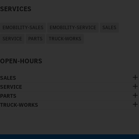
SERVICES
EMOBILITY-SALES
EMOBILITY-SERVICE
SALES
SERVICE
PARTS
TRUCK-WORKS
OPEN-HOURS
SALES
SERVICE
PARTS
TRUCK-WORKS