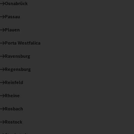
Osnabrück
Passau
Plauen
Porta Westfalica
Ravensburg
Regensburg
Reinfeld
Rheine
Rosbach
Rostock