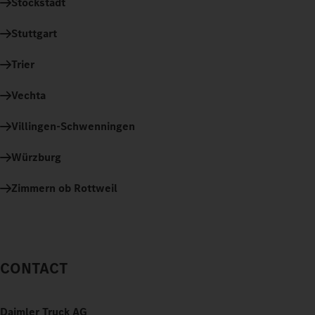
Stockstadt
Stuttgart
Trier
Vechta
Villingen-Schwenningen
Würzburg
Zimmern ob Rottweil
CONTACT
Daimler Truck AG