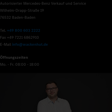
Autorisierter Mercedes-Benz Verkauf und Service
Wilhelm-Drapp-Straße 19
76532 Baden-Baden
Tel.
+49 800 603 2222
Fax +49 7221 6862910
E-Mail
info@wackenhut.de
Öffnungszeiten
Mo. - Fr. 08:00 - 18:00