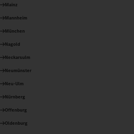
Mainz
Mannheim
München
Nagold
Neckarsulm
Neumünster
Neu-Ulm
Nürnberg
Offenburg
Oldenburg