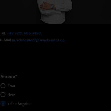
Tel.
+49 7221 686 3420
E-Mail
m.schneider2@wackenhut.de
Anrede*
Frau
Herr
keine Angabe