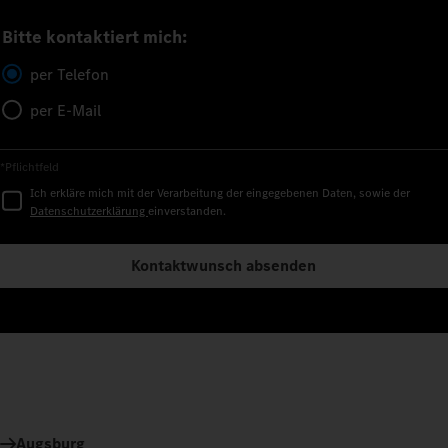
Bitte kontaktiert mich:
per Telefon
per E-Mail
*Pflichtfeld
Ich erkläre mich mit der Verarbeitung der eingegebenen Daten, sowie der
Datenschutzerklärung
einverstanden.
Kontaktwunsch absenden
Augsburg