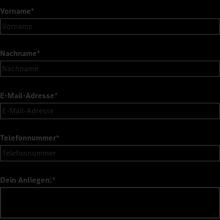
Vorname
*
Nachname
*
E-Mail-Adresse
*
Telefonnummer
*
Dein Anliegen:
*