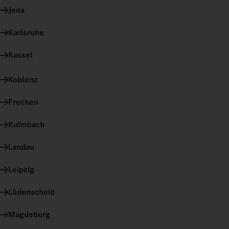
Jena
Karlsruhe
Kassel
Koblenz
Frechen
Kulmbach
Landau
Leipzig
Lüdenscheid
Magdeburg