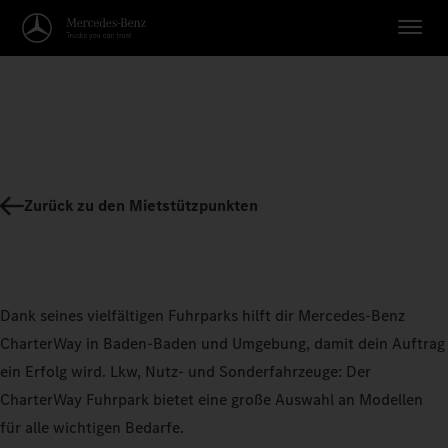
Zurück zu den Mietstützpunkten
Dank seines vielfältigen Fuhrparks hilft dir Mercedes-Benz
CharterWay in Baden-Baden und Umgebung, damit dein Auftrag
ein Erfolg wird. Lkw, Nutz- und Sonderfahrzeuge: Der
CharterWay Fuhrpark bietet eine große Auswahl an Modellen
für alle wichtigen Bedarfe.