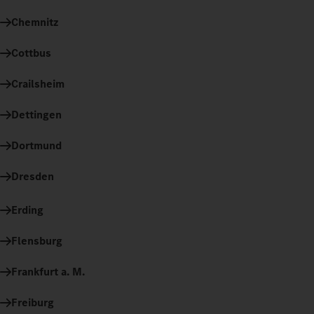
Chemnitz
Cottbus
Crailsheim
Dettingen
Dortmund
Dresden
Erding
Flensburg
Frankfurt a. M.
Freiburg