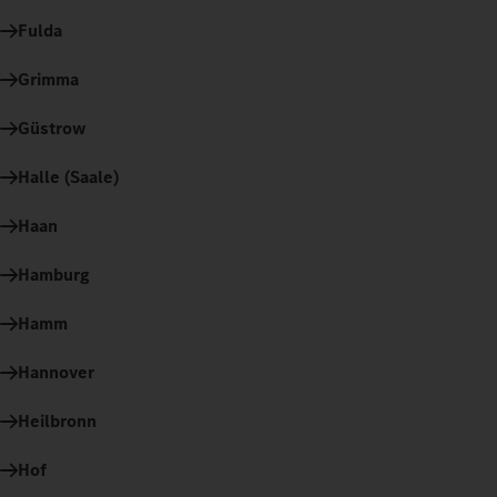
Fulda
Grimma
Güstrow
Halle (Saale)
Haan
Hamburg
Hamm
Hannover
Heilbronn
Hof