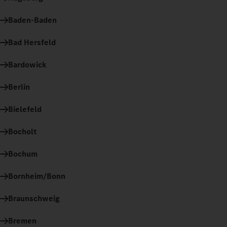
Baden-Baden
Bad Hersfeld
Bardowick
Berlin
Bielefeld
Bocholt
Bochum
Bornheim/Bonn
Braunschweig
Bremen