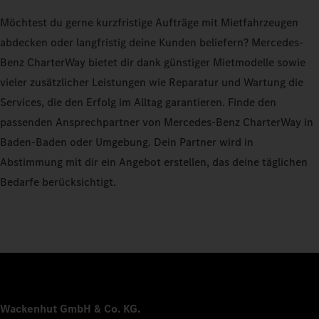
Möchtest du gerne kurzfristige Aufträge mit Mietfahrzeugen
abdecken oder langfristig deine Kunden beliefern? Mercedes-
Benz CharterWay bietet dir dank günstiger Mietmodelle sowie
vieler zusätzlicher Leistungen wie Reparatur und Wartung die
Services, die den Erfolg im Alltag garantieren. Finde den
passenden Ansprechpartner von Mercedes-Benz CharterWay in
Baden-Baden oder Umgebung. Dein Partner wird in
Abstimmung mit dir ein Angebot erstellen, das deine täglichen
Bedarfe berücksichtigt.
Wackenhut GmbH & Co. KG.