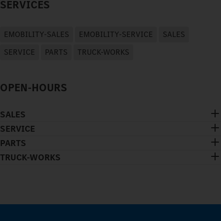
SERVICES
EMOBILITY-SALES
EMOBILITY-SERVICE
SALES
SERVICE
PARTS
TRUCK-WORKS
OPEN-HOURS
SALES
SERVICE
PARTS
TRUCK-WORKS