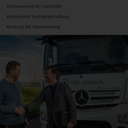
Verbesserung der Liquidität
Individuelle Vertragsgestaltung
Nutzung der Abschreibung