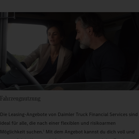
Fahrzeugnutzung
Die Leasing-Angebote von Daimler Truck Financial Services sind
ideal für alle, die nach einer flexiblen und risikoarmen
Möglichkeit suchen.
Mit dem Angebot kannst du dich voll und
1