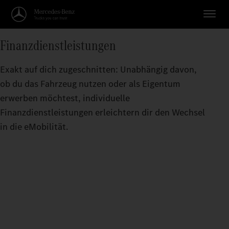
Finanzdienstleistungen
Exakt auf dich zugeschnitten: Unabhängig davon,
ob du das Fahrzeug nutzen oder als Eigentum
erwerben möchtest, individuelle
Finanzdienstleistungen erleichtern dir den Wechsel
in die eMobilität.