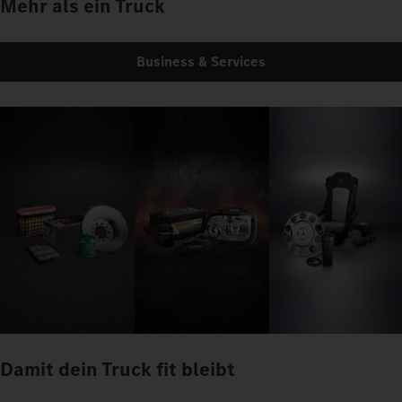
Mehr als ein Truck
Business & Services
Damit dein Truck fit bleibt