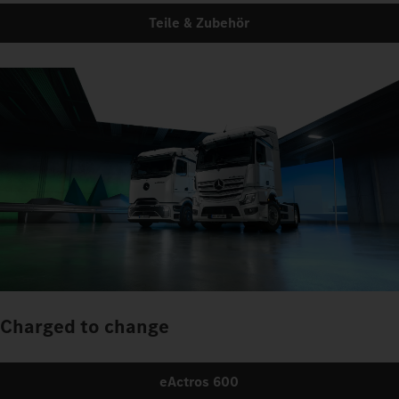
Teile & Zubehör
Charged to change
eActros 600