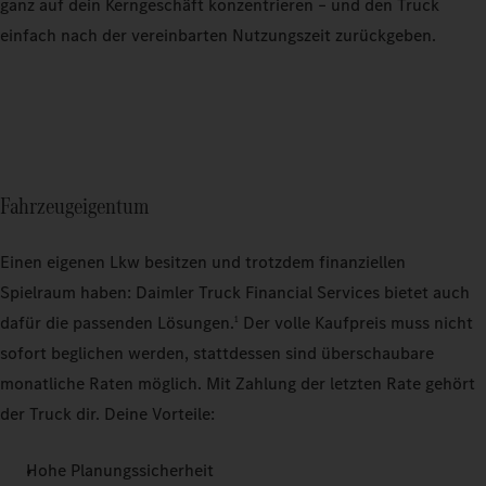
ganz auf dein Kerngeschäft konzentrieren – und den Truck
einfach nach der vereinbarten Nutzungszeit zurückgeben.
Fahrzeugeigentum
Einen eigenen Lkw besitzen und trotzdem finanziellen
Spielraum haben: Daimler Truck Financial Services bietet auch
dafür die passenden Lösungen.
Der volle Kaufpreis muss nicht
1
sofort beglichen werden, stattdessen sind überschaubare
monatliche Raten möglich. Mit Zahlung der letzten Rate gehört
der Truck dir. Deine Vorteile:
Hohe Planungssicherheit