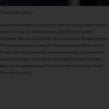
Vertragsabschluss
Dein Ansprechpartner ist vor Ort: Von der Konfiguration deines
neuen Lkw bis zur Unterzeichnung des Vertrags ist dein
Mercedes‑Benz Trucks Händler die Anlaufstelle für alle Schritte.
Die Verkaufsberaterin oder der Verkaufsberater klären mit dir
Details wie Vertragslaufzeit, Kilometerleistung und eventuelle
Sonderzahlungen. Das individuelle Angebot erhältst du dann
über den herstellereigenen Finanzdienstleister Daimler Truck
Financial Services.
1