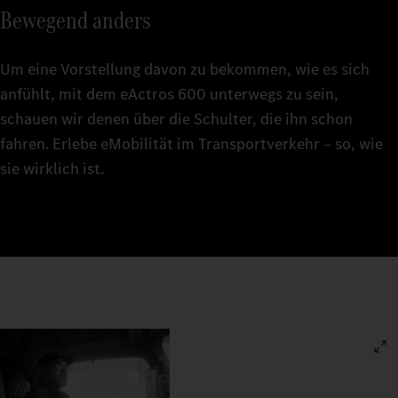
Bewegend anders
Um eine Vorstellung davon zu bekommen, wie es sich
anfühlt, mit dem eActros 600 unterwegs zu sein,
schauen wir denen über die Schulter, die ihn schon
fahren. Erlebe eMobilität im Transportverkehr – so, wie
sie wirklich ist.