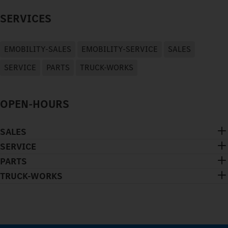
SERVICES
EMOBILITY-SALES
EMOBILITY-SERVICE
SALES
SERVICE
PARTS
TRUCK-WORKS
OPEN-HOURS
SALES
SERVICE
PARTS
TRUCK-WORKS