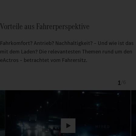
Vorteile aus Fahrerperspektive
Fahrkomfort? Antrieb? Nachhaltigkeit? – Und wie ist das
mit dem Laden? Die relevantesten Themen rund um den
eActros – betrachtet vom Fahrersitz.
1
/
6