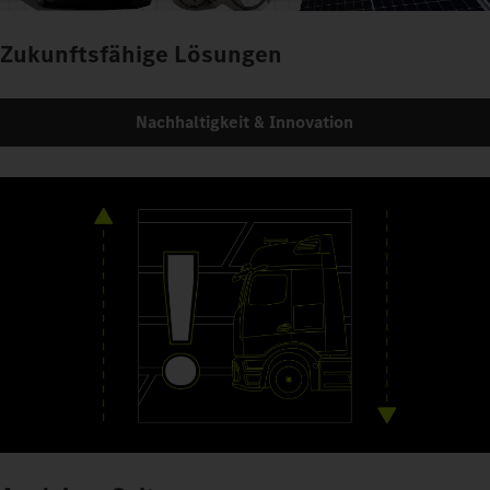
Zukunftsfähige Lösungen
Nachhaltigkeit & Innovation