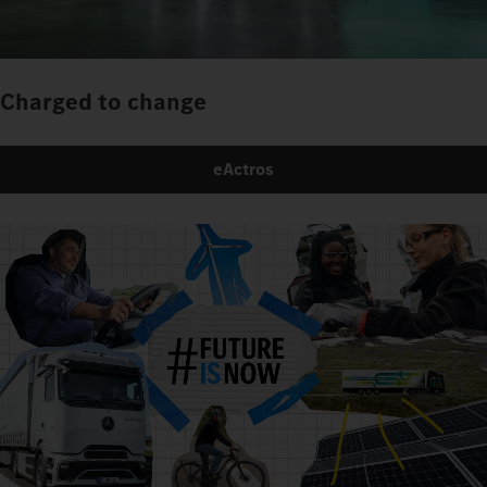
Charged to change
eActros