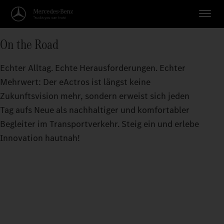
On the Road
Echter Alltag. Echte Herausforderungen. Echter
Mehrwert: Der eActros ist längst keine
Zukunftsvision mehr, sondern erweist sich jeden
Tag aufs Neue als nachhaltiger und komfortabler
Begleiter im Transportverkehr. Steig ein und erlebe
Innovation hautnah!