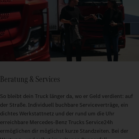
Beratung & Services
So bleibt dein Truck länger da, wo er Geld verdient: auf
der Straße. Individuell buchbare Serviceverträge, ein
dichtes Werkstattnetz und der rund um die Uhr
erreichbare Mercedes-Benz Trucks Service24h
ermöglichen dir möglichst kurze Standzeiten. Bei der