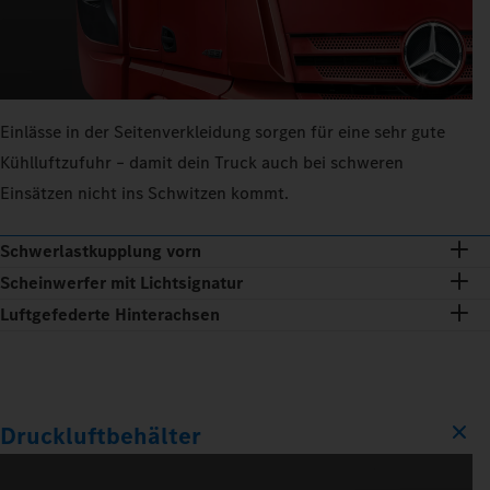
Einlässe in der Seitenverkleidung sorgen für eine sehr gute
Kühlluftzufuhr – damit dein Truck auch bei schweren
Einsätzen nicht ins Schwitzen kommt.
Schwerlastkupplung vorn
Scheinwerfer mit Lichtsignatur
Luftgefederte Hinterachsen
Druckluftbehälter