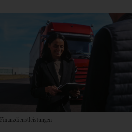
Finanzdienstleistungen