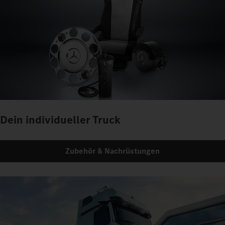
Dein individueller Truck
Zubehör & Nachrüstungen