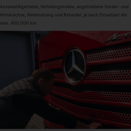
Automatikgetriebe, Verteilergetriebe, angetriebene Vorder- und
Hinterachse, Wellenstrang und Retarder, je nach Einsatzart bis
max. 450.000 km.