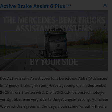
Active Brake Assist 6 Plus
2,3,4
Der Active Brake Assist vorerfüllt bereits die AEBS (Advanced
Emergency Braking System)-Gesetzgebung, die im September
2028 in Kraft treten wird. Die 270‑Grad-Fusionstechnologie
verfügt über eine vergrößerte Umgebungserfassung. Auf diese
Weise ist das System in der Lage, noch schneller auf kritische