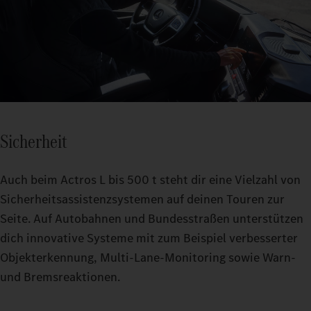
Sicherheit
Auch beim Actros L bis 500 t steht dir eine Vielzahl von
Sicherheitsassistenzsystemen auf deinen Touren zur
Seite. Auf Autobahnen und Bundesstraßen unterstützen
dich innovative Systeme mit zum Beispiel verbesserter
Objekterkennung, Multi-Lane-Monitoring sowie Warn-
und Bremsreaktionen.