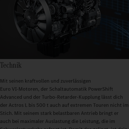
Technik
Mit seinen kraftvollen und zuverlässigen
Euro VI‑Motoren, der Schaltautomatik PowerShift
Advanced und der Turbo-Retarder-Kupplung lässt dich
der Actros L bis 500 t auch auf extremen Touren nicht im
Stich. Mit seinem stark belastbaren Antrieb bringt er
auch bei maximaler Auslastung die Leistung, die im