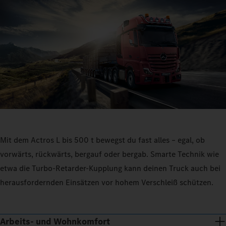
Mit dem Actros L bis 500 t bewegst du fast alles – egal, ob
vorwärts, rückwärts, bergauf oder bergab. Smarte Technik wie
etwa die Turbo-Retarder-Kupplung kann deinen Truck auch bei
herausfordernden Einsätzen vor hohem Verschleiß schützen.
Arbeits- und Wohnkomfort