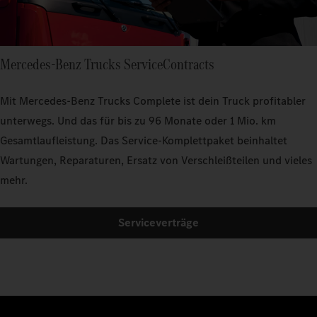
Mercedes‑Benz Trucks ServiceContracts
Mit Mercedes‑Benz Trucks Complete ist dein Truck profitabler
unterwegs. Und das für bis zu 96 Monate oder 1 Mio. km
Gesamtlaufleistung. Das Service-Komplettpaket beinhaltet
Wartungen, Reparaturen, Ersatz von Verschleißteilen und vieles
mehr.
Serviceverträge