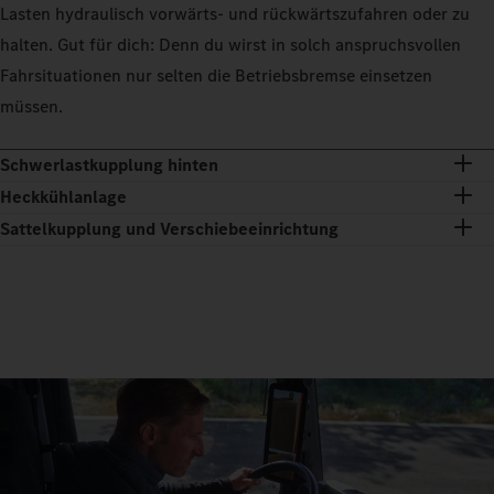
Lasten hydraulisch vorwärts- und rückwärtszufahren oder zu
halten. Gut für dich: Denn du wirst in solch anspruchsvollen
Fahrsituationen nur selten die Betriebsbremse einsetzen
müssen.
Schwerlastkupplung hinten
Heckkühlanlage
Sattelkupplung und Verschiebeeinrichtung