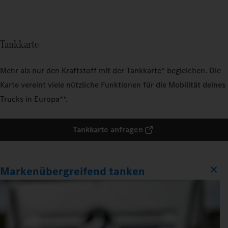
Tankkarte
Mehr als nur den Kraftstoff mit der Tankkarte* begleichen. Die
Karte vereint viele nützliche Funktionen für die Mobilität deines
Trucks in Europa**.
Tankkarte anfragen
Markenübergreifend tanken