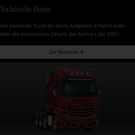
Technische Daten
Der passende Truck für deine Aufgaben. Erfahre mehr
über die technischen Details des Actros L bis 500 t.
Zur Übersicht