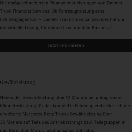
Die maßgeschneiderten Finanzdienstleistungen von Daimler
Truck Financial Services: Ob Fahrzeugnutzung oder
Fahrzeugeigentum – Daimler Truck Financial Services hat die
individuelle Lösung für deinen Lkw und dein Business.
1
Jetzt informieren
Gewährleistung
Neben der Gewährleistung über 12 Monate bei unbegrenzter
Kilometerleistung für das komplette Fahrzeug erstreckt sich die
erweiterte Mercedes‑Benz Trucks Gewährleistung über
36 Monate auf Teile des Antriebsstrangs bzw. Teilegruppen in
den Bereichen Motor, mechanisches Getriebe,