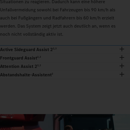
Situationen zu reagieren. Dadurch kann eine höhere
Unfallvermeidung sowohl bei Fahrzeugen bis 90 km/h als
auch bei Fußgängern und Radfahrern bis 60 km/h erzielt
werden. Das System zeigt jetzt auch deutlich an, wenn es
noch nicht vollständig aktiv ist.
Active Sideguard Assist 2
2,3
Frontguard Assist
2,3
Attention Assist 2
2,3
Abstandshalte-Assistent
2