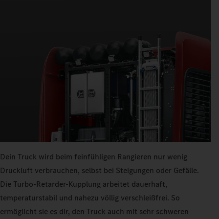
Dein Truck wird beim feinfühligen Rangieren nur wenig
Druckluft verbrauchen, selbst bei Steigungen oder Gefälle.
Die Turbo-Retarder-Kupplung arbeitet dauerhaft,
temperaturstabil und nahezu völlig verschleißfrei. So
ermöglicht sie es dir, den Truck auch mit sehr schweren