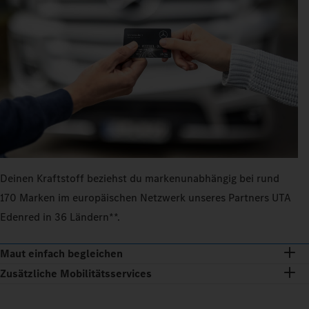
Deinen Kraftstoff beziehst du markenunabhängig bei rund
170 Marken im europäischen Netzwerk unseres Partners UTA
Edenred in 36 Ländern**.
Maut einfach begleichen
Zusätzliche Mobilitätsservices