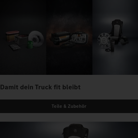
Damit dein Truck fit bleibt
Teile & Zubehör