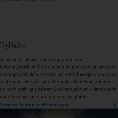
Highlights
Dank wechselbarer Fahrprogramme und
leistungsstarkem Motor kannst du auch extrem schwere
Ladungen mit dem Actros L bis 500 t bewegen. Und dank
zahlreicher Services von Mercedes‑Benz Trucks kannst
du noch mehr aus deinem Lkw herausholen – damit auch
dein Business nicht auf der Strecke bleibt.
Schwere Lasten leicht bewegen