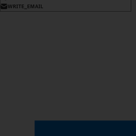
WRITE_EMAIL